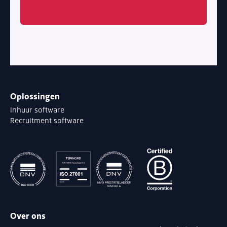
Oplossingen
Inhuur software
Recruitment software
Over ons