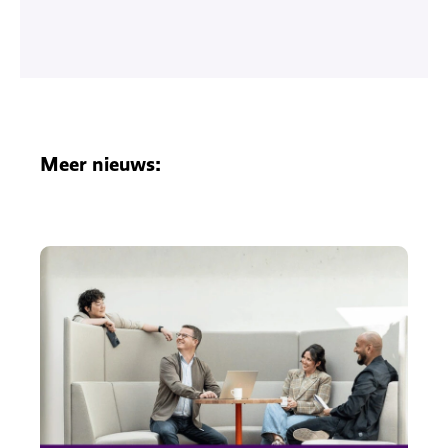
Meer nieuws: