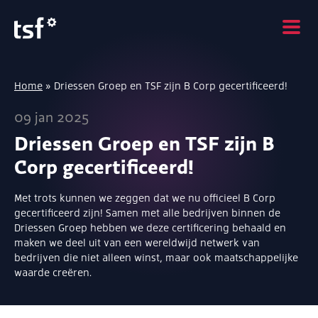
Home
»
Driessen Groep en TSF zijn B Corp gecertificeerd!
09 jan 2025
Driessen Groep en TSF zijn B
Corp gecertificeerd!
Met trots kunnen we zeggen dat we nu officieel B Corp
gecertificeerd zijn! Samen met alle bedrijven binnen de
Driessen Groep hebben we deze certificering behaald en
maken we deel uit van een wereldwijd netwerk van
bedrijven die niet alleen winst, maar ook maatschappelijke
waarde creëren.