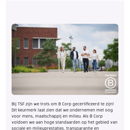
Bij TSF zijn we trots om B Corp gecertificeerd te zijn!
Dit keurmerk laat zien dat we ondernemen met oog
voor mens, maatschappij en milieu. Als B Corp
voldoen we aan hoge standaarden op het gebied van
sociale en milieuprestaties, transparantie en