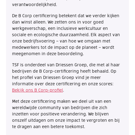
verantwoordelijkheid.
De B Corp certificering betekent dat we verder kijken
dan winst alleen. We zetten ons in voor goed
werkgeverschap, een inclusieve werkcultuur en
sociale en ecologische duurzaamheid. Elk aspect van
onze bedrijfsvoering – van hoe we omgaan met
medewerkers tot de impact op de planeet – wordt
meegenomen in deze beoordeling.
TSF is onderdeel van Driessen Groep, die met al haar
bedrijven de B Corp-certificering heeft behaald. Op
het profiel van Driessen Groep vind je meer
informatie over deze certificering en onze scores:
Bekijk ons B Corp-profiel
.
Met deze certificering maken we deel uit van een
wereldwijde community van bedrijven die zich
inzetten voor positieve verandering. We blijven
onszelf uitdagen om onze impact te vergroten en bij
te dragen aan een betere toekomst.