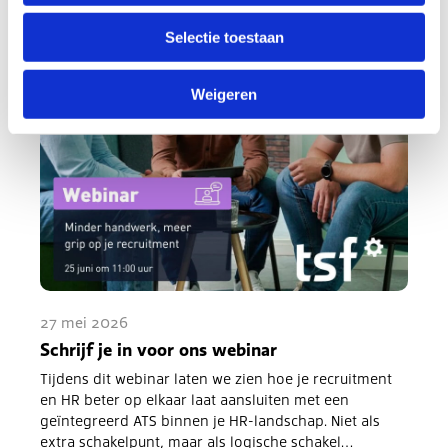
Selectie toestaan
Weigeren
27 mei 2026
Schrijf je in voor ons webinar
Tijdens dit webinar laten we zien hoe je recruitment
en HR beter op elkaar laat aansluiten met een
geïntegreerd ATS binnen je HR-landschap. Niet als
extra schakelpunt, maar als logische schakel…