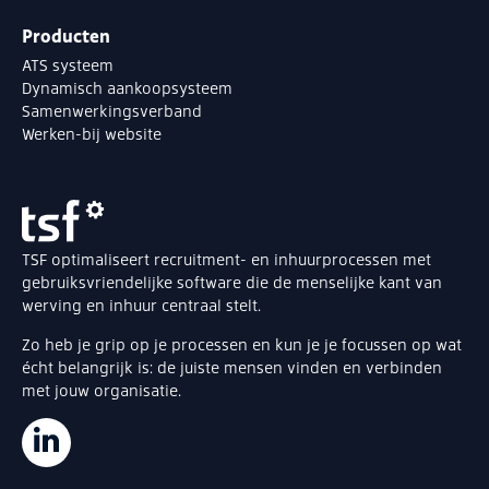
Producten
ATS systeem
Dynamisch aankoopsysteem
Samenwerkingsverband
Werken-bij website
TSF optimaliseert recruitment- en inhuurprocessen met
gebruiksvriendelijke software die de menselijke kant van
werving en inhuur centraal stelt.
Zo heb je grip op je processen en kun je je focussen op wat
écht belangrijk is: de juiste mensen vinden en verbinden
met jouw organisatie.