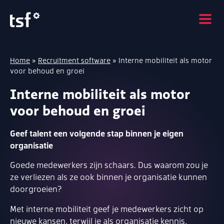
Home
»
Recruitment software
»
Interne mobiliteit als motor
voor behoud en groei
Interne mobiliteit als motor
voor behoud en groei
Geef talent een volgende stap binnen je eigen
organisatie
Goede medewerkers zijn schaars. Dus waarom zou je
ze verliezen als ze ook binnen je organisatie kunnen
doorgroeien?
Met interne mobiliteit geef je medewerkers zicht op
nieuwe kansen, terwijl je als organisatie kennis,