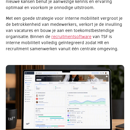
nieuwe kansen benut je aanwezige kennis en ervaring
optimaal en voorkom je onnodige uitstroom.
Met een goede strategie voor interne mobiliteit vergroot je
de betrokkenheid van medewerkers, verkort je de invulling
van vacatures en bouw je aan een toekomstbestendige
organisatie. Binnen de
recruitmentsoftware
van TSF is
interne mobiliteit volledig geïntegreerd zodat HR en
recruitment samenwerken vanuit één centrale omgeving.