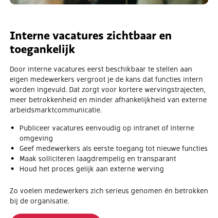
Interne vacatures zichtbaar en
toegankelijk
Door interne vacatures eerst beschikbaar te stellen aan
eigen medewerkers vergroot je de kans dat functies intern
worden ingevuld. Dat zorgt voor kortere wervingstrajecten,
meer betrokkenheid en minder afhankelijkheid van externe
arbeidsmarktcommunicatie.
Publiceer vacatures eenvoudig op intranet of interne
omgeving
Geef medewerkers als eerste toegang tot nieuwe functies
Maak solliciteren laagdrempelig en transparant
Houd het proces gelijk aan externe werving
Zo voelen medewerkers zich serieus genomen én betrokken
bij de organisatie.