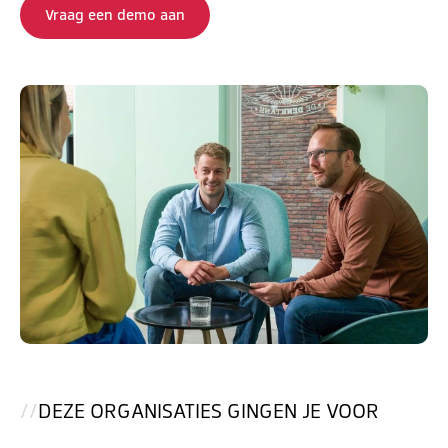
Vraag een demo aan
DEZE ORGANISATIES GINGEN JE VOOR