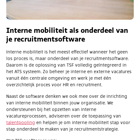
Interne mobiliteit als onderdeel van
je recruitmentsoftware
Interne mobiliteit is het meest effectief wanneer het geen
los proces is, maar onderdeel van je recruitmentsoftware.
Daarom is de oplossing van TSF volledig geïntegreerd in
het ATS systeem. Zo beheer je interne en externe vacatures
vanuit één centrale omgeving en werk je met één
overzichtelijk proces voor HR en recruitment.
Naast de software denken we ook mee over de inrichting
van interne mobiliteit binnen jouw organisatie. We
ondersteunen bij het opzetten van interne
vacatureprocessen, adviseren over de toepassing van
talentpooling
en helpen je om interne mobiliteit stap voor
stap onderdeel te maken van je recruitmentstrategie.