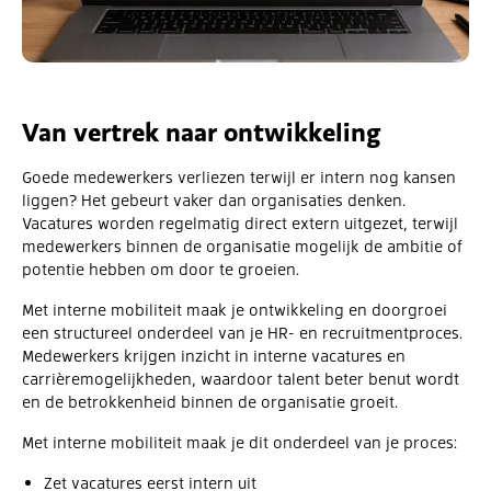
Van vertrek naar ontwikkeling
Goede medewerkers verliezen terwijl er intern nog kansen
liggen? Het gebeurt vaker dan organisaties denken.
Vacatures worden regelmatig direct extern uitgezet, terwijl
medewerkers binnen de organisatie mogelijk de ambitie of
potentie hebben om door te groeien.
Met interne mobiliteit maak je ontwikkeling en doorgroei
een structureel onderdeel van je HR- en recruitmentproces.
Medewerkers krijgen inzicht in interne vacatures en
carrièremogelijkheden, waardoor talent beter benut wordt
en de betrokkenheid binnen de organisatie groeit.
Met interne mobiliteit maak je dit onderdeel van je proces:
Zet vacatures eerst intern uit