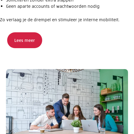
Geen aparte accounts of wachtwoorden nodig
Zo verlaag je de drempel en stimuleer je interne mobiliteit.
Lees meer