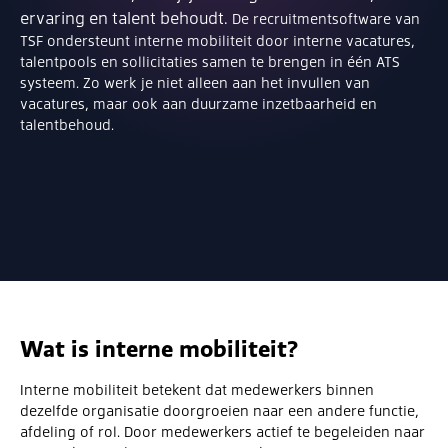
ervaring en talent behoudt.
De recruitmentsoftware van
TSF ondersteunt interne mobiliteit door interne vacatures,
talentpools en sollicitaties samen te brengen in één ATS
systeem. Zo werk je niet alleen aan het invullen van
vacatures, maar ook aan duurzame inzetbaarheid en
talentbehoud.
Wat is interne mobiliteit?
Interne mobiliteit betekent dat medewerkers binnen
dezelfde organisatie doorgroeien naar een andere functie,
afdeling of rol. Door medewerkers actief te begeleiden naar