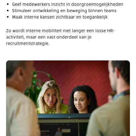
Geef medewerkers inzicht in doorgroeimogelijkheden
Stimuleer ontwikkeling en beweging binnen teams
Maak interne kansen zichtbaar en toegankelijk
Zo wordt interne mobiliteit niet langer een losse HR-
activiteit, maar een vast onderdeel van je
recruitmentstrategie.