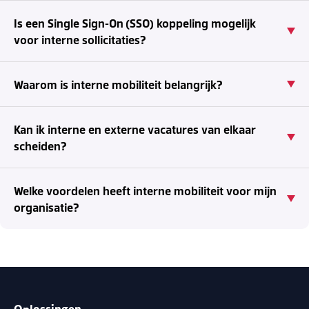
Is een Single Sign-On (SSO) koppeling mogelijk
voor interne sollicitaties?
Waarom is interne mobiliteit belangrijk?
Kan ik interne en externe vacatures van elkaar
scheiden?
Welke voordelen heeft interne mobiliteit voor mijn
organisatie?
Oplossingen