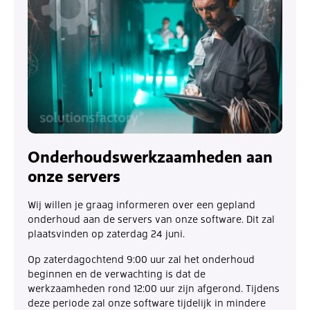
Onderhoudswerkzaamheden aan
onze servers
Wij willen je graag informeren over een gepland
onderhoud aan de servers van onze software. Dit zal
plaatsvinden op zaterdag 24 juni.
Op zaterdagochtend 9:00 uur zal het onderhoud
beginnen en de verwachting is dat de
werkzaamheden rond 12:00 uur zijn afgerond. Tijdens
deze periode zal onze software tijdelijk in mindere