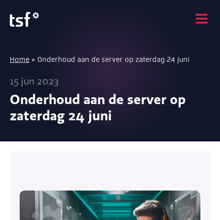
Home
»
Onderhoud aan de server op zaterdag 24 juni
15 jun 2023
Onderhoud aan de server op
zaterdag 24 juni