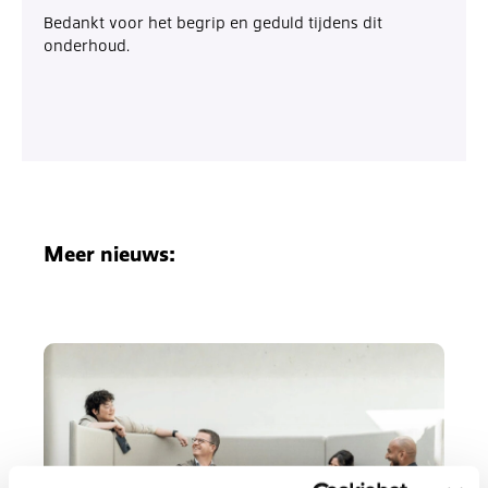
Bedankt voor het begrip en geduld tijdens dit
onderhoud.
Meer nieuws: