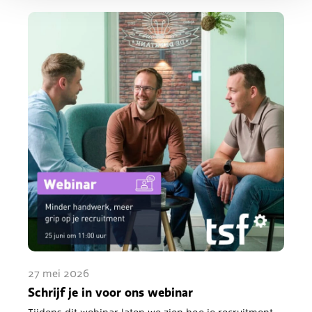
27 mei 2026
Schrijf je in voor ons webinar