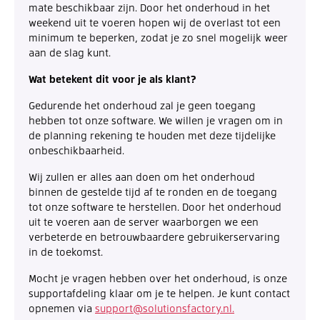
mate beschikbaar zijn. Door het onderhoud in het
weekend uit te voeren hopen wij de overlast tot een
minimum te beperken, zodat je zo snel mogelijk weer
aan de slag kunt.
Wat betekent dit voor je als klant?
Gedurende het onderhoud zal je geen toegang
hebben tot onze software. We willen je vragen om in
de planning rekening te houden met deze tijdelijke
onbeschikbaarheid.
Wij zullen er alles aan doen om het onderhoud
binnen de gestelde tijd af te ronden en de toegang
tot onze software te herstellen. Door het onderhoud
uit te voeren aan de server waarborgen we een
verbeterde en betrouwbaardere gebruikerservaring
in de toekomst.
Mocht je vragen hebben over het onderhoud, is onze
supportafdeling klaar om je te helpen. Je kunt contact
opnemen via
support@solutionsfactory.nl.