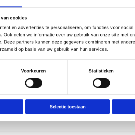
 van cookies
ent en advertenties te personaliseren, om functies voor social
. Ook delen we informatie over uw gebruik van onze site met on
e. Deze partners kunnen deze gegevens combineren met andere i
erzameld op basis van uw gebruik van hun services.
Voorkeuren
Statistieken
Selectie toestaan