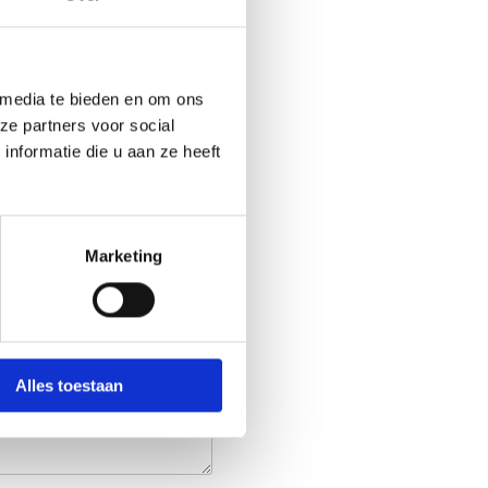
 media te bieden en om ons
ze partners voor social
nformatie die u aan ze heeft
Marketing
Alles toestaan