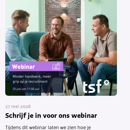
27 mei 2026
Schrijf je in voor ons webinar
Tijdens dit webinar laten we zien hoe je