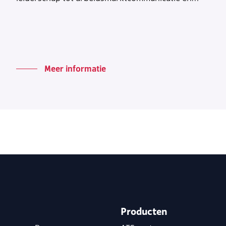
Meer informatie
Producten