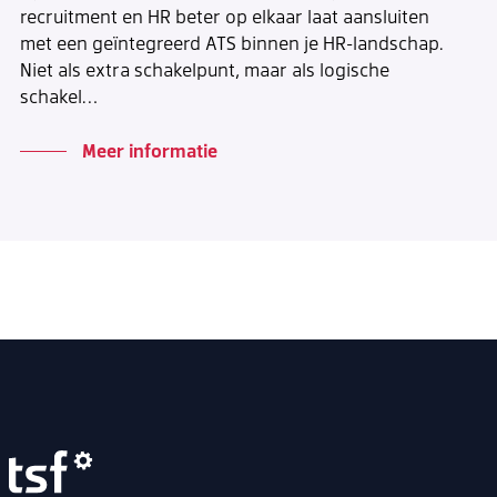
recruitment en HR beter op elkaar laat aansluiten
met een geïntegreerd ATS binnen je HR-landschap.
Niet als extra schakelpunt, maar als logische
schakel…
Meer informatie