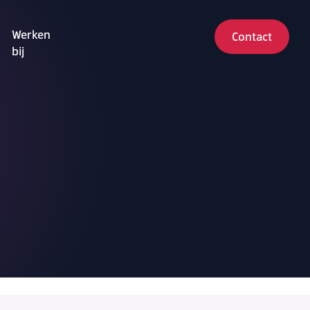
Werken
Contact
bij