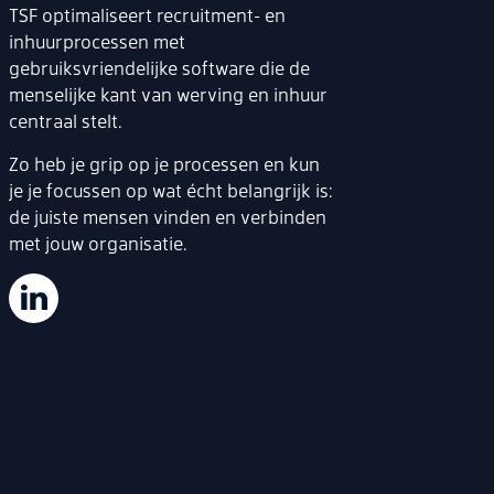
TSF optimaliseert recruitment- en
inhuurprocessen met
gebruiksvriendelijke software die de
menselijke kant van werving en inhuur
centraal stelt.
Zo heb je grip op je processen en kun
je je focussen op wat écht belangrijk is:
de juiste mensen vinden en verbinden
met jouw organisatie.