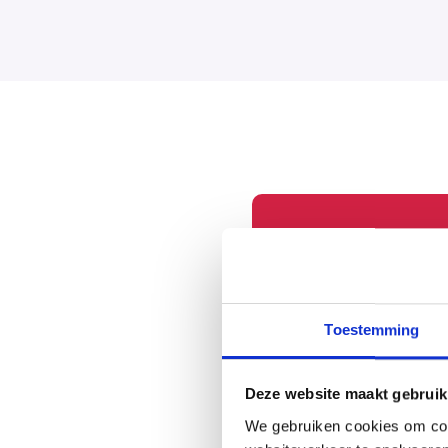
M
Toestemming
Deze website maakt gebruik
We gebruiken cookies om cont