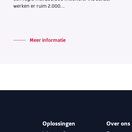
werken er ruim 2.000…
Meer informatie
Oplossingen
Over ons