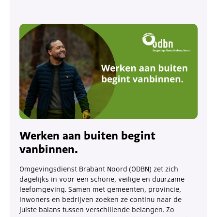
Werken aan buiten begint
vanbinnen.
Omgevingsdienst Brabant Noord (ODBN) zet zich
dagelijks in voor een schone, veilige en duurzame
leefomgeving. Samen met gemeenten, provincie,
inwoners en bedrijven zoeken ze continu naar de
juiste balans tussen verschillende belangen. Zo