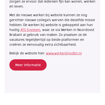
zorgen ze ervoor dat iedereen fijn kan wonen, werken
en leven.
Met de nieuwe werken bij website kunnen ze nog
gerichter nieuwe collega’s werven die dezelfde missie
hebben. De werken bij website is gekoppeld aan hun
huidig
ATS Systeem
, waar ze via Werken in Noordoost
Brabant al gebruik van maken. Zo plaatsen ze de
vacatures tegelijkertijd op beide platformen en
creëren ze eenvoudig extra zichtbaarheid.
Bekijk de website hier:
www.werkenbijodbn.nl
Meer informatie