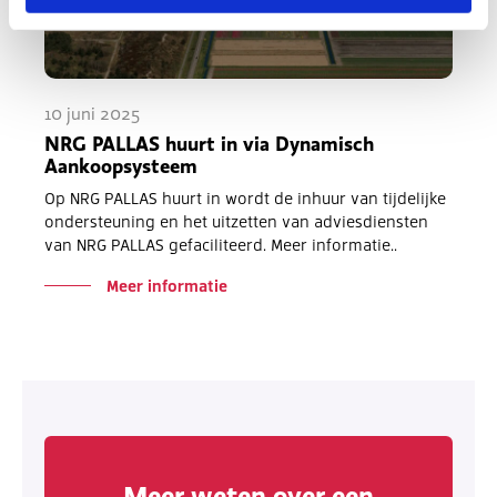
10 juni 2025
NRG PALLAS huurt in via Dynamisch
Aankoopsysteem
Op NRG PALLAS huurt in wordt de inhuur van tijdelijke
ondersteuning en het uitzetten van adviesdiensten
van NRG PALLAS gefaciliteerd. Meer informatie..
Meer informatie
Meer weten over een