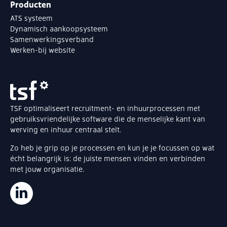
Producten
ATS systeem
Dynamisch aankoopsysteem
Samenwerkingsverband
Werken-bij website
TSF optimaliseert recruitment- en inhuurprocessen met
gebruiksvriendelijke software die de menselijke kant van
werving en inhuur centraal stelt.
Zo heb je grip op je processen en kun je je focussen op wat
écht belangrijk is: de juiste mensen vinden en verbinden
met jouw organisatie.