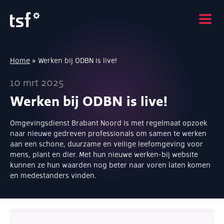
Home
»
Werken bij ODBN is live!
10 mrt 2025
Werken bij ODBN is live!
Omgevingsdienst Brabant Noord is met regelmaat opzoek
naar nieuwe gedreven professionals om samen te werken
aan een schone, duurzame en veilige leefomgeving voor
mens, plant en dier. Met hun nieuwe werken-bij website
kunnen ze hun waarden nog beter naar voren laten komen
en medestanders vinden.