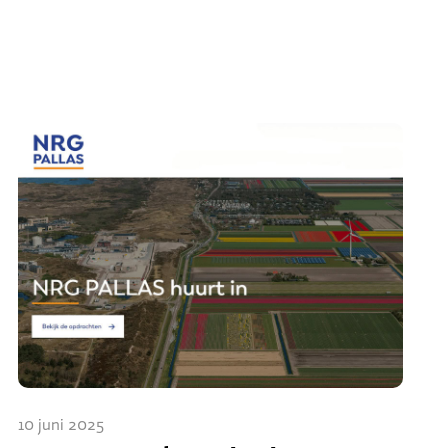
10 juni 2025