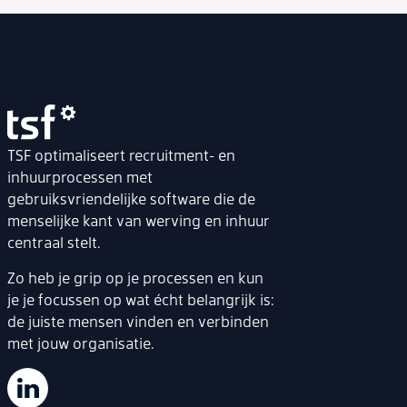
TSF optimaliseert recruitment- en
inhuurprocessen met
gebruiksvriendelijke software die de
menselijke kant van werving en inhuur
centraal stelt.
Zo heb je grip op je processen en kun
je je focussen op wat écht belangrijk is:
de juiste mensen vinden en verbinden
met jouw organisatie.