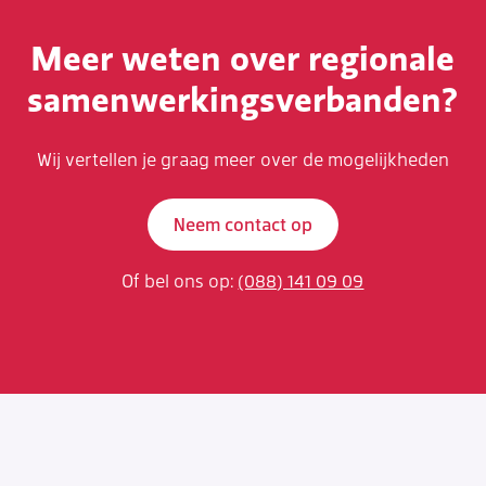
Meer weten over regionale
samenwerkingsverbanden?
Wij vertellen je graag meer over de mogelijkheden
Neem contact op
Of bel ons op:
(088) 141 09 09