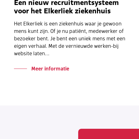
Een nieuw recruitmentsysteem
voor het Elkerliek ziekenhuis
Het Elkerliek is een ziekenhuis waar je gewoon
mens kunt zijn. Of je nu patiënt, medewerker of
bezoeker bent. Je bent een uniek mens met een
eigen verhaal. Met de vernieuwde werken-bij
website laten…
Meer informatie