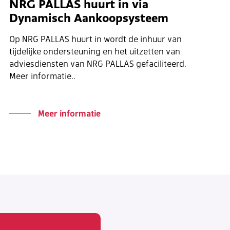
NRG PALLAS huurt in via
Dynamisch Aankoopsysteem
Op NRG PALLAS huurt in wordt de inhuur van
tijdelijke ondersteuning en het uitzetten van
adviesdiensten van NRG PALLAS gefaciliteerd.
Meer informatie..
Meer informatie