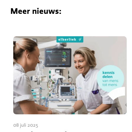
Meer nieuws:
08 juli 2025