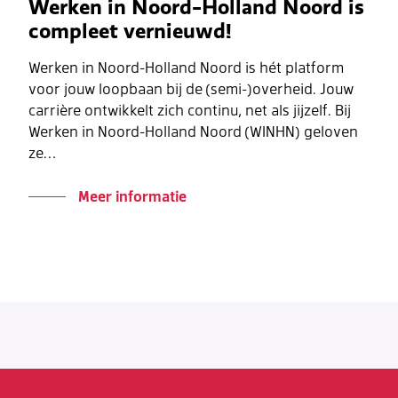
Werken in Noord-Holland Noord is
compleet vernieuwd!
Werken in Noord-Holland Noord is hét platform
voor jouw loopbaan bij de (semi-)overheid. Jouw
carrière ontwikkelt zich continu, net als jijzelf. Bij
Werken in Noord-Holland Noord (WINHN) geloven
ze…
Meer informatie