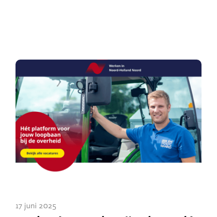
17 juni 2025