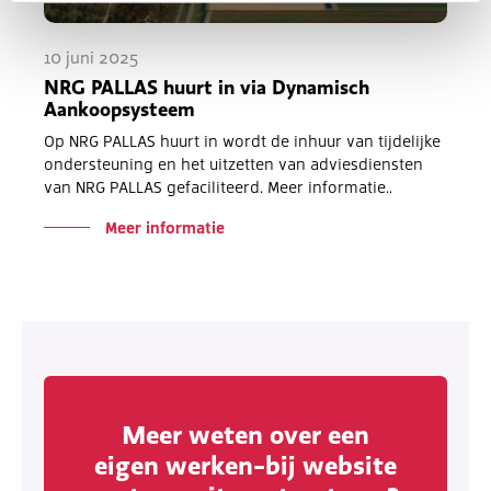
10 juni 2025
NRG PALLAS huurt in via Dynamisch
Aankoopsysteem
Op NRG PALLAS huurt in wordt de inhuur van tijdelijke
ondersteuning en het uitzetten van adviesdiensten
van NRG PALLAS gefaciliteerd. Meer informatie..
Meer informatie
Meer weten over een
eigen werken-bij website