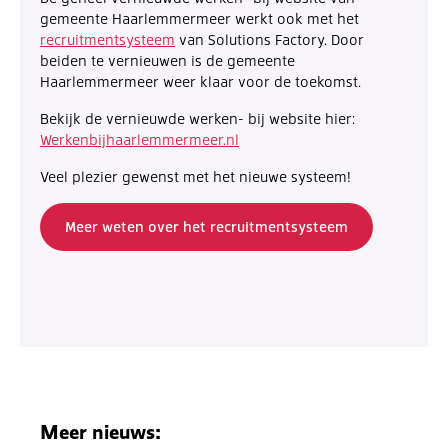
gemeente Haarlemmermeer werkt ook met het
recruitmentsysteem
van Solutions Factory. Door
beiden te vernieuwen is de gemeente
Haarlemmermeer weer klaar voor de toekomst.
Bekijk de vernieuwde werken- bij website hier:
Werkenbijhaarlemmermeer.nl
Veel plezier gewenst met het nieuwe systeem!
Meer weten over het recruitmentsysteem
Meer nieuws: