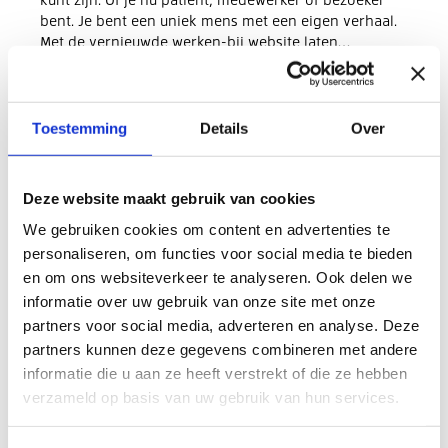
bent. Je bent een uniek mens met een eigen verhaal.
Met de vernieuwde werken-bij website laten…
Meer informatie
Toestemming
Details
Over
Deze website maakt gebruik van cookies
We gebruiken cookies om content en advertenties te
personaliseren, om functies voor social media te bieden
en om ons websiteverkeer te analyseren. Ook delen we
informatie over uw gebruik van onze site met onze
partners voor social media, adverteren en analyse. Deze
partners kunnen deze gegevens combineren met andere
informatie die u aan ze heeft verstrekt of die ze hebben
verzameld op basis van uw gebruik van hun services.
17 juni 2025