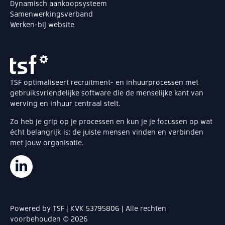
Dynamisch aankoopsysteem
Samenwerkingsverband
Werken-bij website
TSF optimaliseert recruitment- en inhuurprocessen met
gebruiksvriendelijke software die de menselijke kant van
werving en inhuur centraal stelt.
Zo heb je grip op je processen en kun je je focussen op wat
écht belangrijk is: de juiste mensen vinden en verbinden
met jouw organisatie.
Powered by TSF | KVK 53795806 | Alle rechten
voorbehouden © 2026