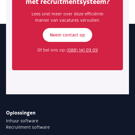
met recruitmentsysteem?
Lees snel meer over deze efficiënte
manier van vacatures vervullen.
Neem contact op
Of bel ons op:
(088) 141 09 09
Oplossingen
Inhuur software
Recruitment software