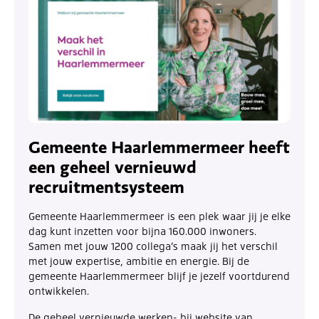
Gemeente Haarlemmermeer heeft
een geheel vernieuwd
recruitmentsysteem
Gemeente Haarlemmermeer is een plek waar jij je elke
dag kunt inzetten voor bijna 160.000 inwoners.
Samen met jouw 1200 collega’s maak jij het verschil
met jouw expertise, ambitie en energie. Bij de
gemeente Haarlemmermeer blijf je jezelf voortdurend
ontwikkelen.
De geheel vernieuwde werken- bij website van