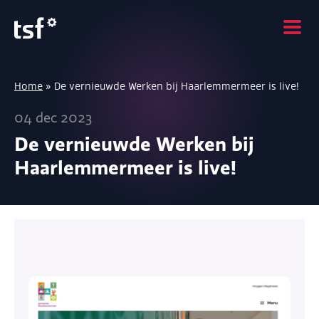
Home
»
De vernieuwde Werken bij Haarlemmermeer is live!
04 dec 2023
De vernieuwde Werken bij
Haarlemmermeer is live!