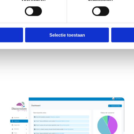
Selectie toestaan