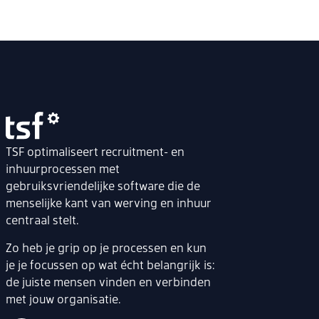
TSF optimaliseert recruitment- en
inhuurprocessen met
gebruiksvriendelijke software die de
menselijke kant van werving en inhuur
centraal stelt.
Zo heb je grip op je processen en kun
je je focussen op wat écht belangrijk is:
de juiste mensen vinden en verbinden
met jouw organisatie.