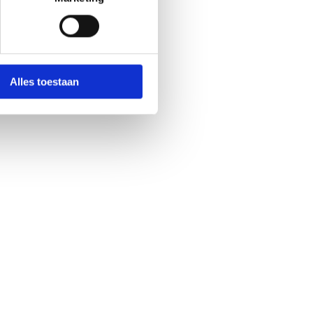
Alles toestaan