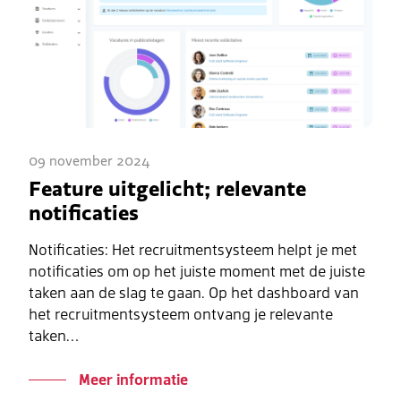
09 november 2024
Feature uitgelicht; relevante
notificaties
Notificaties: Het recruitmentsysteem helpt je met
notificaties om op het juiste moment met de juiste
taken aan de slag te gaan. Op het dashboard van
het recruitmentsysteem ontvang je relevante
taken…
Meer informatie