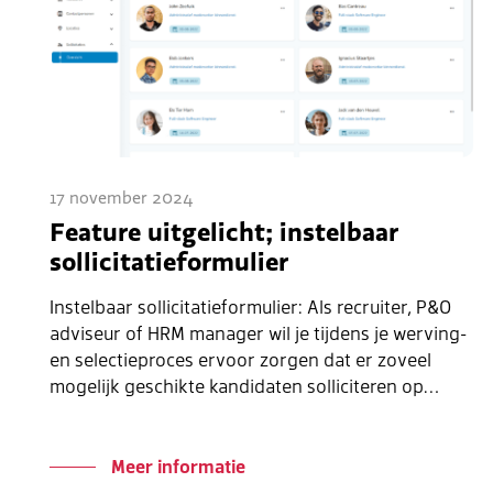
17 november 2024
Feature uitgelicht; instelbaar
sollicitatieformulier
Instelbaar sollicitatieformulier: Als recruiter, P&O
adviseur of HRM manager wil je tijdens je werving-
en selectieproces ervoor zorgen dat er zoveel
mogelijk geschikte kandidaten solliciteren op…
Meer informatie