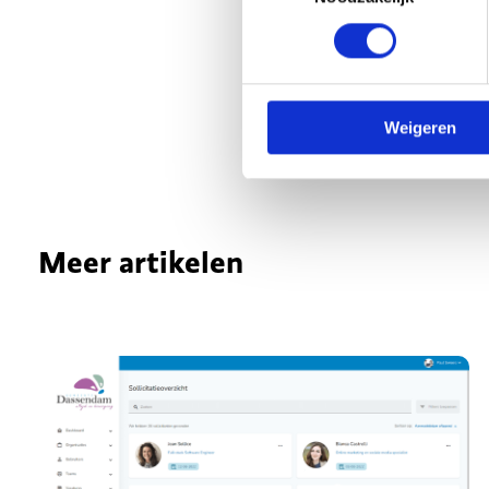
Weigeren
Meer artikelen