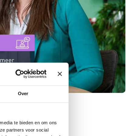
Over
 media te bieden en om ons
ze partners voor social