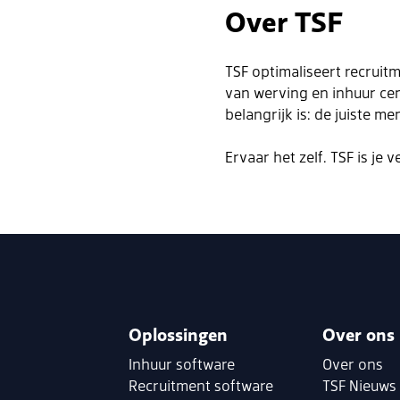
Over TSF
TSF optimaliseert recruit
van werving en inhuur cent
belangrijk is: de juiste 
Ervaar het zelf. TSF is je
Oplossingen
Over ons
Inhuur software
Over ons
Recruitment software
TSF Nieuws