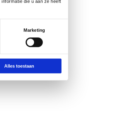
nformatie die u aan ze heeft
Marketing
Alles toestaan