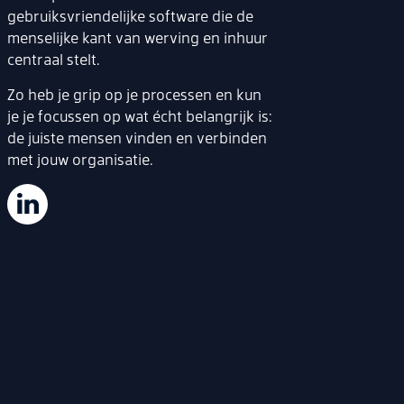
gebruiksvriendelijke software die de
menselijke kant van werving en inhuur
centraal stelt.
Zo heb je grip op je processen en kun
je je focussen op wat écht belangrijk is:
de juiste mensen vinden en verbinden
met jouw organisatie.