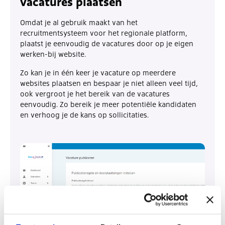
vacatures plaatsen
Omdat je al gebruik maakt van het
recruitmentsysteem voor het regionale platform,
plaatst je eenvoudig de vacatures door op je eigen
werken-bij website.
Zo kan je in één keer je vacature op meerdere
websites plaatsen en bespaar je niet alleen veel tijd,
ook vergroot je het bereik van de vacatures
eenvoudig. Zo bereik je meer potentiële kandidaten
en verhoog je de kans op sollicitaties.