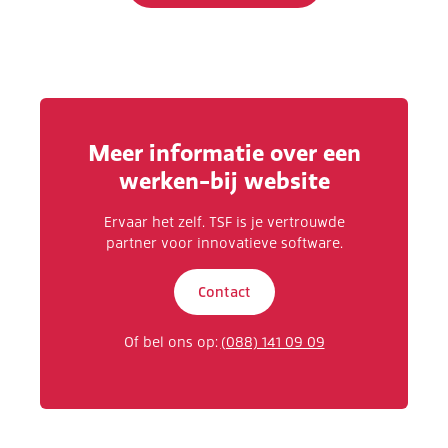
Meer informatie over een
werken-bij website
Ervaar het zelf. TSF is je vertrouwde
partner voor innovatieve software.
Contact
Of bel ons op:
(088) 141 09 09