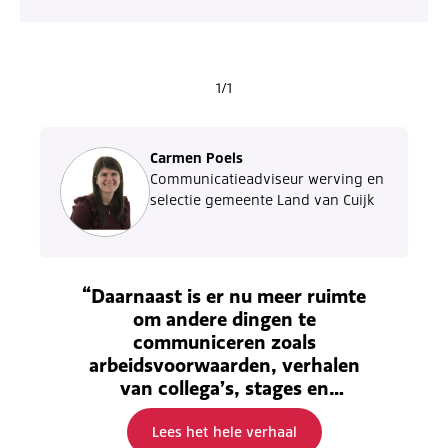
1/1
Carmen Poels
Communicatieadviseur werving en
selectie gemeente Land van Cuijk
“Daarnaast is er nu meer ruimte
om andere dingen te
communiceren zoals
arbeidsvoorwaarden, verhalen
van collega’s, stages en
traineeships, etc.”
Lees het hele verhaal