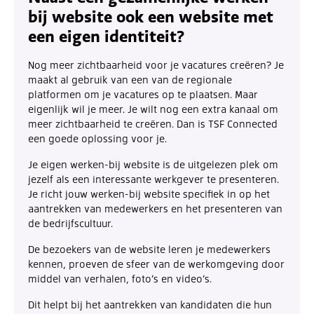
bij website ook een website met
een eigen identiteit?
Nog meer zichtbaarheid voor je vacatures creëren? Je
maakt al gebruik van een van de regionale
platformen om je vacatures op te plaatsen. Maar
eigenlijk wil je meer. Je wilt nog een extra kanaal om
meer zichtbaarheid te creëren. Dan is TSF Connected
een goede oplossing voor je.
Je eigen werken-bij website is de uitgelezen plek om
jezelf als een interessante werkgever te presenteren.
Je richt jouw werken-bij website specifiek in op het
aantrekken van medewerkers en het presenteren van
de bedrijfscultuur.
De bezoekers van de website leren je medewerkers
kennen, proeven de sfeer van de werkomgeving door
middel van verhalen, foto’s en video’s.
Dit helpt bij het aantrekken van kandidaten die hun