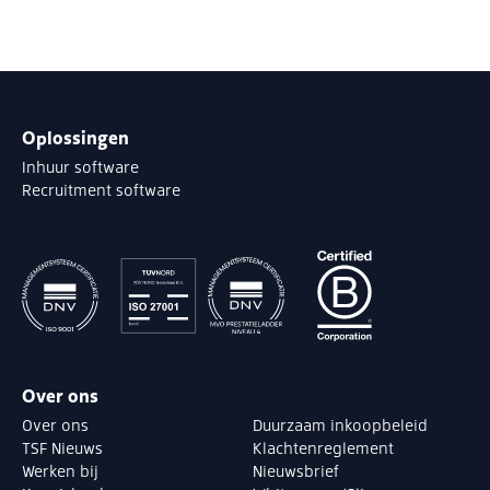
Oplossingen
Inhuur software
Recruitment software
Over ons
Over ons
Duurzaam inkoopbeleid
TSF Nieuws
Klachtenreglement
Werken bij
Nieuwsbrief