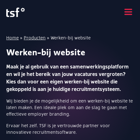
Home
»
Producten
»
Werken-bij website
Werken-bij website
Maak je al gebruik van een samenwerkingsplatform
en wil je het bereik van jouw vacatures vergroten?
Kies dan voor een eigen werken-bij website die
gekoppeld is aan je huidige recruitmentsysteem.
Wij bieden je de mogelijkheid om een werken-bij website te
laten maken. Een ideale plek om aan de slag te gaan met
effectieve employer branding.
Ervaar het zelf. TSF is je vertrouwde partner voor
innovatieve recruitmentsoftware.