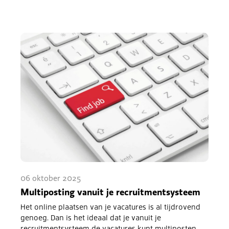
06 oktober 2025
Multiposting vanuit je recruitmentsysteem
Het online plaatsen van je vacatures is al tijdrovend
genoeg. Dan is het ideaal dat je vanuit je
recruitmentsysteem de vacatures kunt multiposten