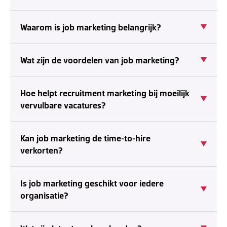
Waarom is job marketing belangrijk?
Wat zijn de voordelen van job marketing?
Hoe helpt recruitment marketing bij moeilijk
vervulbare vacatures?
Kan job marketing de time-to-hire
verkorten?
Is job marketing geschikt voor iedere
organisatie?