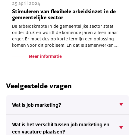
25 april 2024
Stimuleren van flexibele arbeidsinzet in de
gemeentelijke sector
De arbeidskrapte in de gemeentelijke sector staat
onder druk en wordt de komende jaren alleen maar
erger. Er moet dus op korte termijn een oplossing
komen voor dit probleem. En dat is samenwerken,…
Meer informatie
Veelgestelde vragen
Wat is job marketing?
Wat is het verschil tussen job marketing en
een vacature plaatsen?