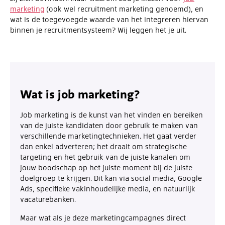
marketing
(ook wel recruitment marketing genoemd), en
wat is de toegevoegde waarde van het integreren hiervan
binnen je recruitmentsysteem? Wij leggen het je uit.
Wat is job marketing?
Job marketing is de kunst van het vinden en bereiken
van de juiste kandidaten door gebruik te maken van
verschillende marketingtechnieken. Het gaat verder
dan enkel adverteren; het draait om strategische
targeting en het gebruik van de juiste kanalen om
jouw boodschap op het juiste moment bij de juiste
doelgroep te krijgen. Dit kan via social media, Google
Ads, specifieke vakinhoudelijke media, en natuurlijk
vacaturebanken.
Maar wat als je deze marketingcampagnes direct