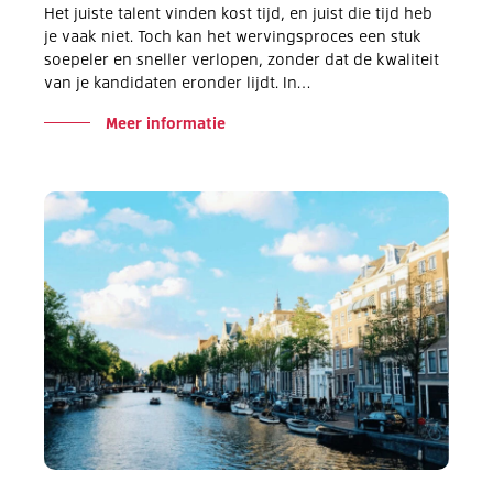
Het juiste talent vinden kost tijd, en juist die tijd heb
je vaak niet. Toch kan het wervingsproces een stuk
soepeler en sneller verlopen, zonder dat de kwaliteit
van je kandidaten eronder lijdt. In…
Meer informatie