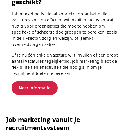
geschikt?
Job marketing is ideaal voor elke organisatie die
vacatures snel en efficiënt wil invullen. Het is vooral
nuttig voor organisaties die moeite hebben om
specifieke of schaarse doelgroepen te bereiken, zoals
in de IT-sector, zorg en welzijn, of (semi-)
overheidsorganisaties.
Of je nu één enkele vacature wilt invullen of een groot
aantal vacatures tegelijkertijd, job marketing biedt de
flexibiliteit en effectiviteit die nodig zijn om je
recruitmentdoelen te bereiken.
Meer informatie
Job marketing vanuit je
recruitmentsysteem