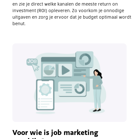
en zie je direct welke kanalen de meeste return on
investment (ROI) opleveren. Zo voorkom je onnodige
uitgaven en zorg je ervoor dat je budget optimaal wordt
benut.
Voor wie is job marketing