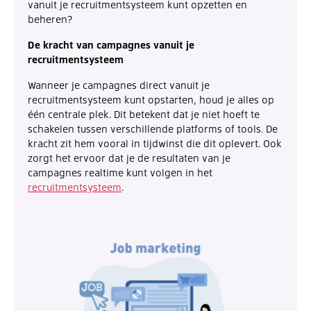
vanuit je recruitmentsysteem kunt opzetten en
beheren?
De kracht van campagnes vanuit je
recruitmentsysteem
Wanneer je campagnes direct vanuit je
recruitmentsysteem kunt opstarten, houd je alles op
één centrale plek. Dit betekent dat je niet hoeft te
schakelen tussen verschillende platforms of tools. De
kracht zit hem vooral in tijdwinst die dit oplevert. Ook
zorgt het ervoor dat je de resultaten van je
campagnes realtime kunt volgen in het
recruitmentsysteem
.