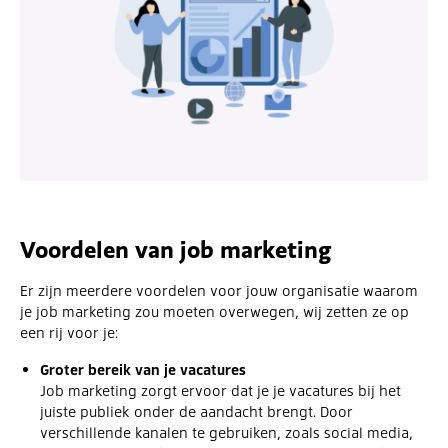
Voordelen van job marketing
Er zijn meerdere voordelen voor jouw organisatie waarom
je job marketing zou moeten overwegen, wij zetten ze op
een rij voor je:
Groter bereik van je vacatures
Job marketing zorgt ervoor dat je je vacatures bij het
juiste publiek onder de aandacht brengt. Door
verschillende kanalen te gebruiken, zoals social media,