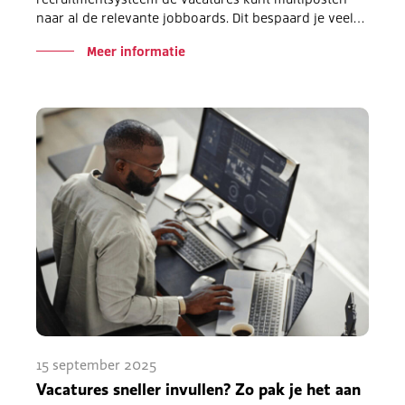
naar al de relevante jobboards. Dit bespaard je veel…
Meer informatie
15 september 2025
Vacatures sneller invullen? Zo pak je het aan